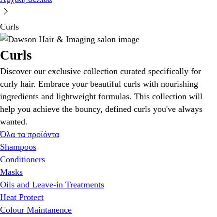
Curls
Curls
Discover our exclusive collection curated specifically for
curly hair. Embrace your beautiful curls with nourishing
ingredients and lightweight formulas. This collection will
help you achieve the bouncy, defined curls you've always
wanted.
Όλα τα προϊόντα
Shampoos
Conditioners
Masks
Oils and Leave-in Treatments
Heat Protect
Colour Maintanence