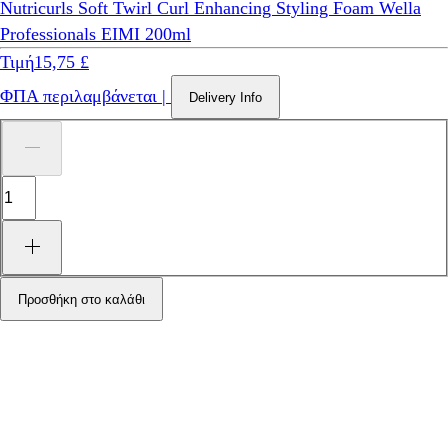
Nutricurls Soft Twirl Curl Enhancing Styling Foam Wella
Professionals EIMI 200ml
Τιμή
15,75 £
ΦΠΑ περιλαμβάνεται
|
Delivery Info
Προσθήκη στο καλάθι