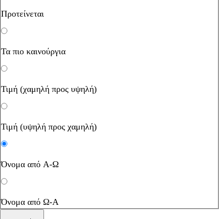
Προτείνεται
Τα πιο καινούργια
Τιμή (χαμηλή προς υψηλή)
Τιμή (υψηλή προς χαμηλή)
Όνομα από Α-Ω
Όνομα από Ω-Α