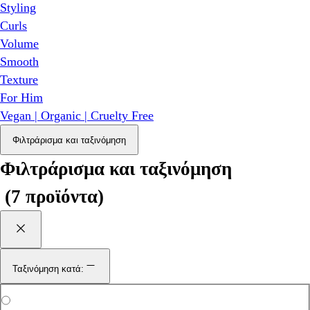
Styling
Curls
Volume
Smooth
Texture
For Him
Vegan | Organic | Cruelty Free
Φιλτράρισμα και ταξινόμηση
Φιλτράρισμα και ταξινόμηση
(
7 προϊόντα
)
Ταξινόμηση κατά: