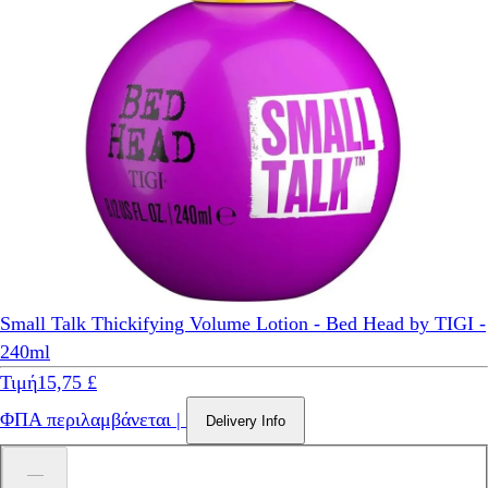
Small Talk Thickifying Volume Lotion - Bed Head by TIGI -
240ml
Τιμή
15,75 £
ΦΠΑ περιλαμβάνεται
|
Delivery Info