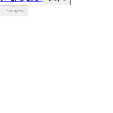
Εξαντλημένο