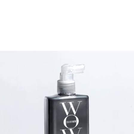
Wella Professionals