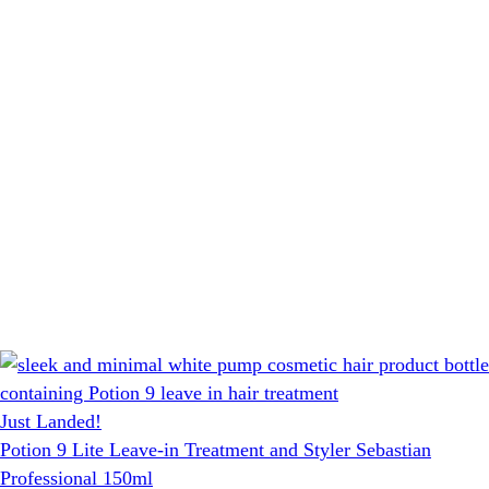
Just Landed!
Potion 9 Lite Leave-in Treatment and Styler Sebastian
Professional 150ml