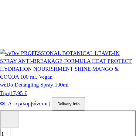
weDo Detangling Spray 100ml
Τιμή
17,95 £
ΦΠΑ περιλαμβάνεται
|
Delivery Info